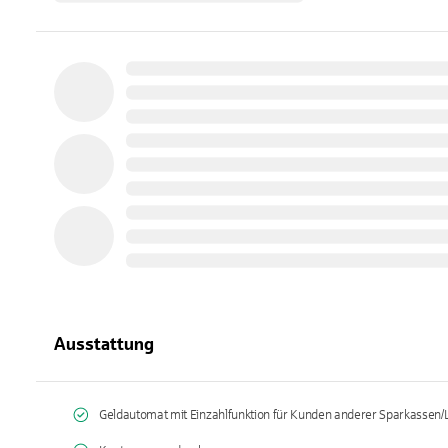
Ausstattung
Geldautomat mit Einzahlfunktion für Kunden anderer Sparkassen