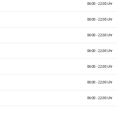
06:00 - 22:00 Uhr
06:00 - 22:00 Uhr
06:00 - 22:00 Uhr
06:00 - 22:00 Uhr
06:00 - 22:00 Uhr
06:00 - 22:00 Uhr
06:00 - 22:00 Uhr