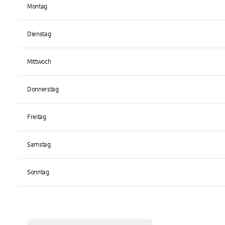
Montag
Dienstag
Mittwoch
Donnerstag
Freitag
Samstag
Sonntag