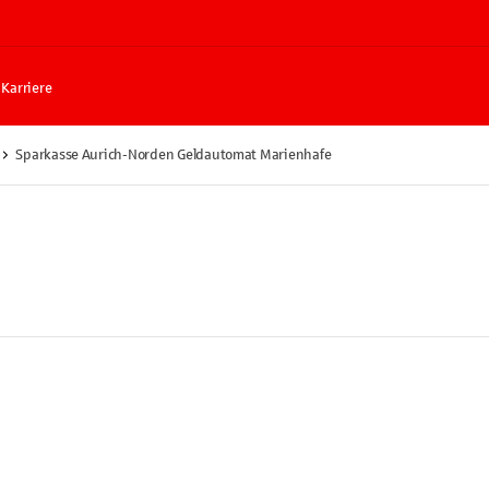
Karriere
Sparkasse Aurich-Norden Geldautomat Marienhafe