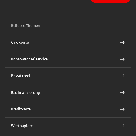
Beliebte Themen
Girokonto
Kontowechselservice
Privatkredit
Baufinanzierung
Kreditkarte
Wertpapiere