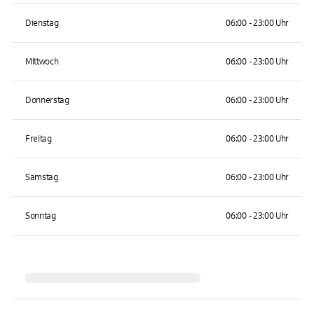
Dienstag
06:00 - 23:00 Uhr
Mittwoch
06:00 - 23:00 Uhr
Donnerstag
06:00 - 23:00 Uhr
Freitag
06:00 - 23:00 Uhr
Samstag
06:00 - 23:00 Uhr
Sonntag
06:00 - 23:00 Uhr