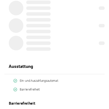
Ausstattung
Ein- und Auszahlungsautomat
Barrierefreiheit
Barrierefreiheit