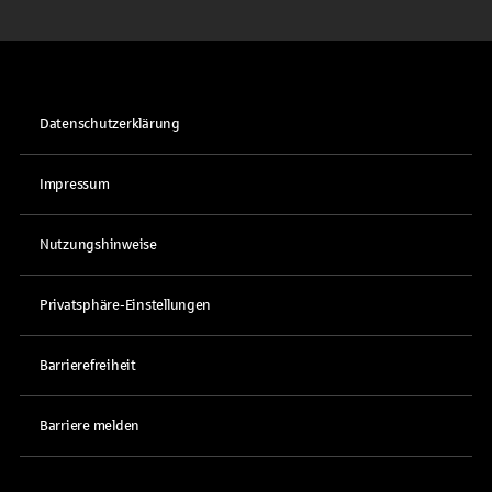
Datenschutzerklärung
Impressum
Nutzungshinweise
Privatsphäre-Einstellungen
Barrierefreiheit
Barriere melden