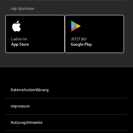
App Sparkasse
Laden im
JETZT BEI
App Store
Google Play
Datenschutzerklärung
Impressum
Nutzungshinweise