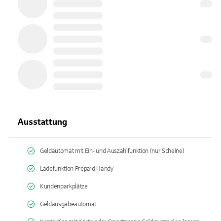
Ausstattung
Geldautomat mit Ein- und Auszahlfunktion (nur Scheine)
Ladefunktion Prepaid Handy
Kundenparkplätze
Geldausgabeautomat