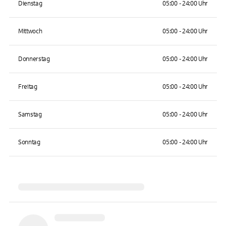
Dienstag
05:00 - 24:00 Uhr
Mittwoch
05:00 - 24:00 Uhr
Donnerstag
05:00 - 24:00 Uhr
Freitag
05:00 - 24:00 Uhr
Samstag
05:00 - 24:00 Uhr
Sonntag
05:00 - 24:00 Uhr