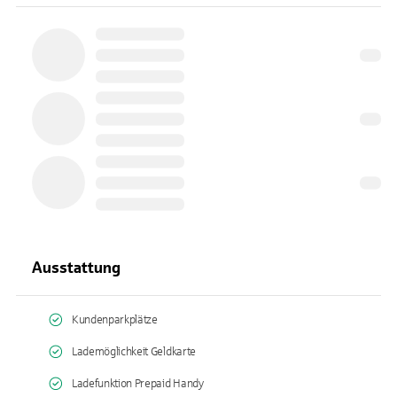
Ausstattung
Kundenparkplätze
Lademöglichkeit Geldkarte
Ladefunktion Prepaid Handy