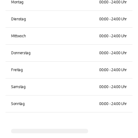
Montag
00:00 - 24:00 Uhr
Dienstag
00:00 - 24:00 Uhr
Mittwoch
00:00 - 24:00 Uhr
Donnerstag
00:00 - 24:00 Uhr
Freitag
00:00 - 24:00 Uhr
Samstag
00:00 - 24:00 Uhr
Sonntag
00:00 - 24:00 Uhr