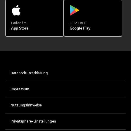
Laden im
JETZT BEI
App Store
Google Play
Datenschutzerklärung
Impressum
Nutzungshinweise
Privatsphäre-Einstellungen