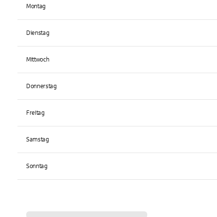
Montag
Dienstag
Mittwoch
Donnerstag
Freitag
Samstag
Sonntag