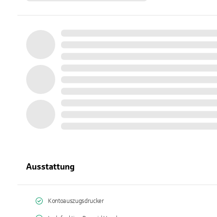
Ausstattung
Kontoauszugsdrucker