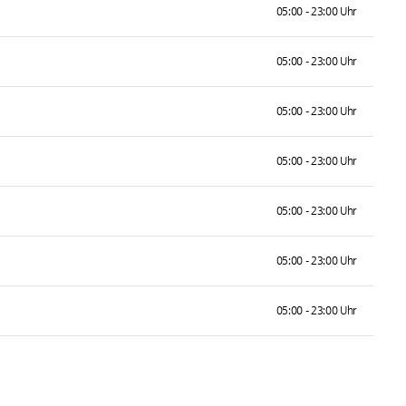
05:00 - 23:00 Uhr
05:00 - 23:00 Uhr
05:00 - 23:00 Uhr
05:00 - 23:00 Uhr
05:00 - 23:00 Uhr
05:00 - 23:00 Uhr
05:00 - 23:00 Uhr