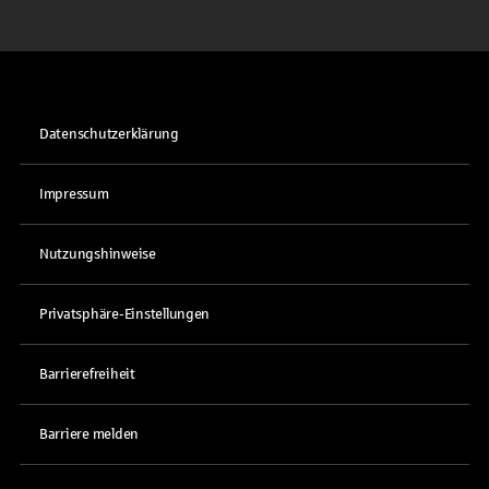
Datenschutzerklärung
Impressum
Nutzungshinweise
Privatsphäre-Einstellungen
Barrierefreiheit
Barriere melden