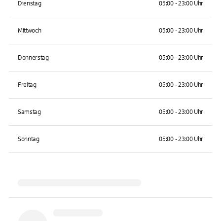
Dienstag
05:00 - 23:00 Uhr
Mittwoch
05:00 - 23:00 Uhr
Donnerstag
05:00 - 23:00 Uhr
Freitag
05:00 - 23:00 Uhr
Samstag
05:00 - 23:00 Uhr
Sonntag
05:00 - 23:00 Uhr