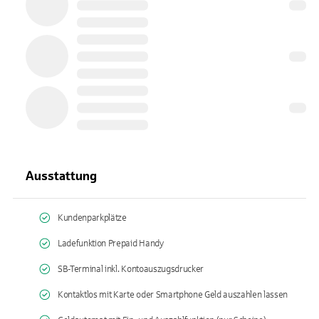
Ausstattung
Kundenparkplätze
Ladefunktion Prepaid Handy
SB-Terminal inkl. Kontoauszugsdrucker
Kontaktlos mit Karte oder Smartphone Geld auszahlen lassen