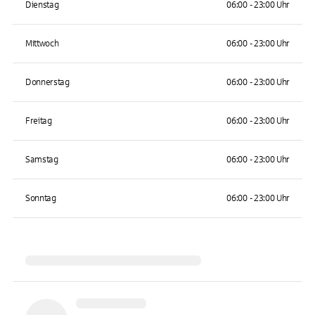
Dienstag
06:00 - 23:00 Uhr
Mittwoch
06:00 - 23:00 Uhr
Donnerstag
06:00 - 23:00 Uhr
Freitag
06:00 - 23:00 Uhr
Samstag
06:00 - 23:00 Uhr
Sonntag
06:00 - 23:00 Uhr