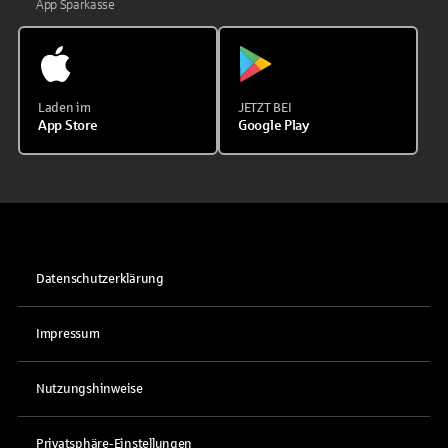
App Sparkasse
Laden im
JETZT BEI
App Store
Google Play
Datenschutzerklärung
Impressum
Nutzungshinweise
Privatsphäre-Einstellungen