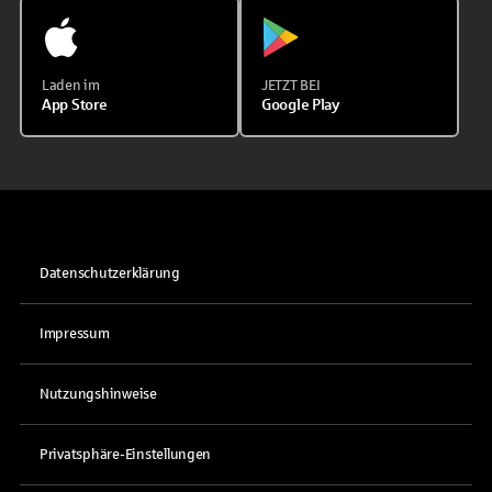
Laden im
JETZT BEI
App Store
Google Play
Datenschutzerklärung
Impressum
Nutzungshinweise
Privatsphäre-Einstellungen