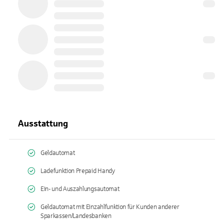
Ausstattung
Geldautomat
Ladefunktion Prepaid Handy
Ein- und Auszahlungsautomat
Geldautomat mit Einzahlfunktion für Kunden anderer
Sparkassen/Landesbanken