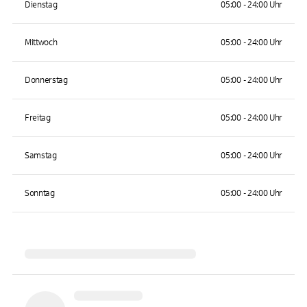
Dienstag
05:00 - 24:00 Uhr
Mittwoch
05:00 - 24:00 Uhr
Donnerstag
05:00 - 24:00 Uhr
Freitag
05:00 - 24:00 Uhr
Samstag
05:00 - 24:00 Uhr
Sonntag
05:00 - 24:00 Uhr