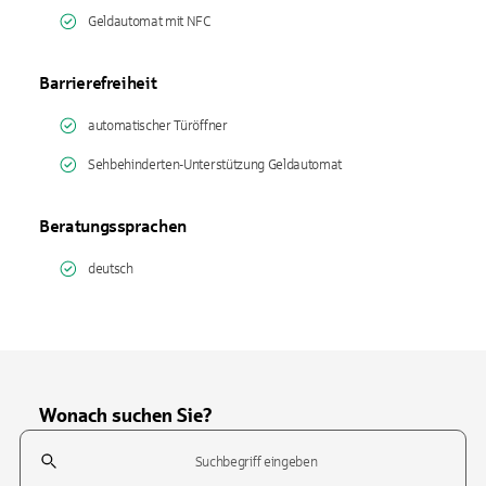
Geldautomat mit NFC
Barrierefreiheit
automatischer Türöffner
Sehbehinderten-Unterstützung Geldautomat
Beratungssprachen
deutsch
Wonach suchen Sie?
Suchfeld