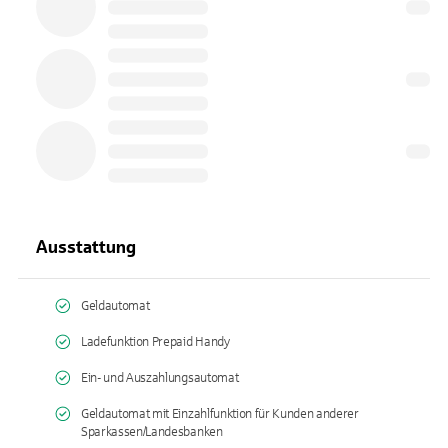
Ausstattung
Geldautomat
Ladefunktion Prepaid Handy
Ein- und Auszahlungsautomat
Geldautomat mit Einzahlfunktion für Kunden anderer
Sparkassen/Landesbanken