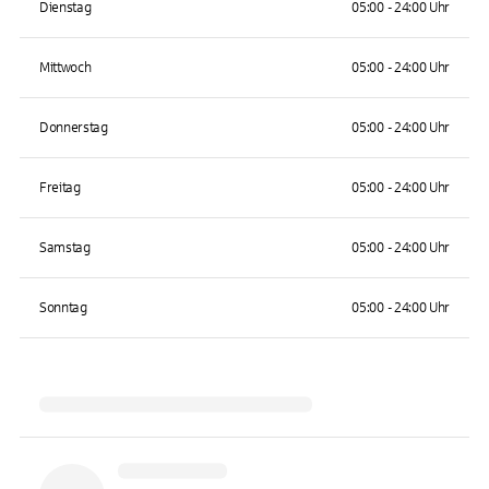
Dienstag
05:00 - 24:00 Uhr
Mittwoch
05:00 - 24:00 Uhr
Donnerstag
05:00 - 24:00 Uhr
Freitag
05:00 - 24:00 Uhr
Samstag
05:00 - 24:00 Uhr
Sonntag
05:00 - 24:00 Uhr