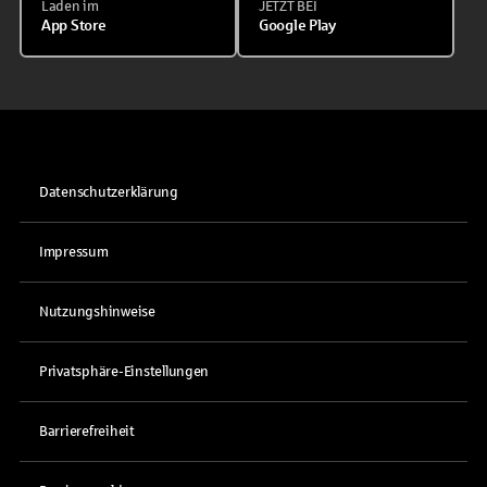
Laden im
JETZT BEI
App Store
Google Play
Datenschutzerklärung
Impressum
Nutzungshinweise
Privatsphäre-Einstellungen
Barrierefreiheit