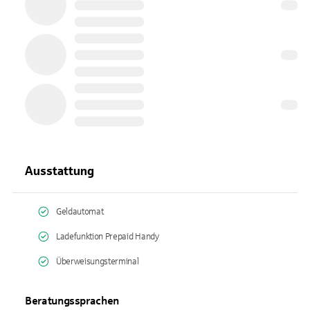
Ausstattung
Geldautomat
Ladefunktion Prepaid Handy
Überweisungsterminal
Beratungssprachen