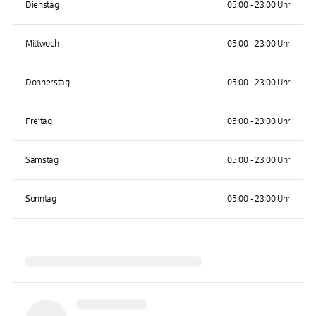
Dienstag
05:00 - 23:00 Uhr
Mittwoch
05:00 - 23:00 Uhr
Donnerstag
05:00 - 23:00 Uhr
Freitag
05:00 - 23:00 Uhr
Samstag
05:00 - 23:00 Uhr
Sonntag
05:00 - 23:00 Uhr