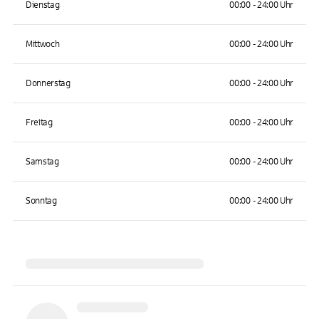
Dienstag
00:00 - 24:00 Uhr
Mittwoch
00:00 - 24:00 Uhr
Donnerstag
00:00 - 24:00 Uhr
Freitag
00:00 - 24:00 Uhr
Samstag
00:00 - 24:00 Uhr
Sonntag
00:00 - 24:00 Uhr