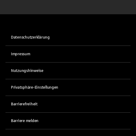
Datenschutzerklärung
Impressum
Nutzungshinweise
Privatsphäre-Einstellungen
Barrierefreiheit
Barriere melden