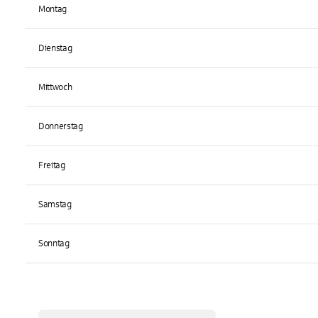
Montag
Dienstag
Mittwoch
Donnerstag
Freitag
Samstag
Sonntag