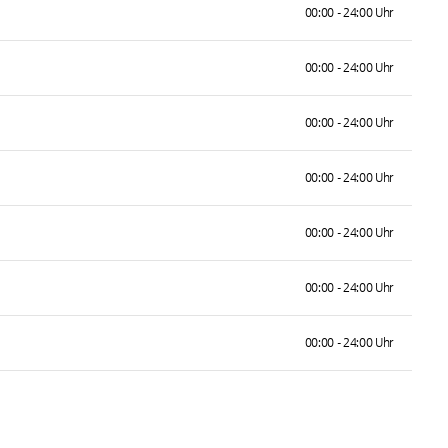
00:00 - 24:00 Uhr
00:00 - 24:00 Uhr
00:00 - 24:00 Uhr
00:00 - 24:00 Uhr
00:00 - 24:00 Uhr
00:00 - 24:00 Uhr
00:00 - 24:00 Uhr