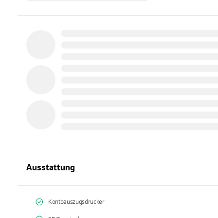
Ausstattung
Kontoauszugsdrucker