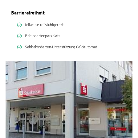
Barrierefreiheit
teilweise rollstuhlgerecht
Behindertenparkplatz
Sehbehinderten-Unterstützung Geldautomat