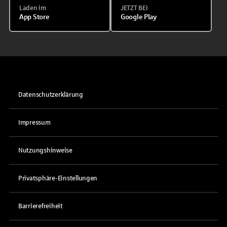
Laden im
JETZT BEI
App Store
Google Play
Datenschutzerklärung
Impressum
Nutzungshinweise
Privatsphäre-Einstellungen
Barrierefreiheit