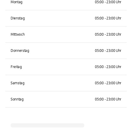
Montag
05:00 - 23:00 Uhr
Dienstag
05:00 - 23:00 Uhr
Mittwoch
05:00 - 23:00 Uhr
Donnerstag
05:00 - 23:00 Uhr
Freitag
05:00 - 23:00 Uhr
Samstag
05:00 - 23:00 Uhr
Sonntag
05:00 - 23:00 Uhr