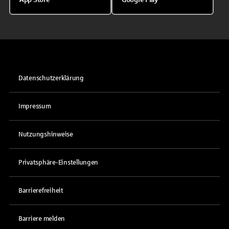
Datenschutzerklärung
Impressum
Nutzungshinweise
Privatsphäre-Einstellungen
Barrierefreiheit
Barriere melden