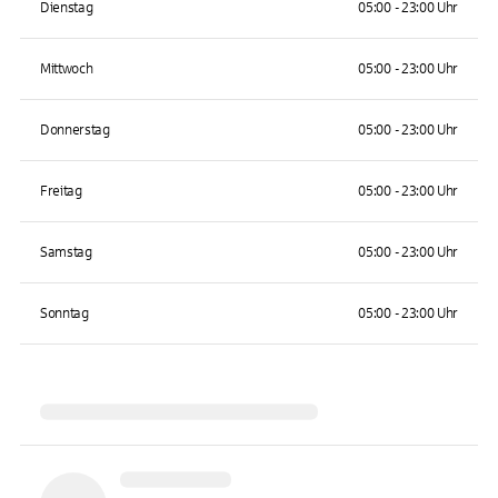
Dienstag
05:00 - 23:00 Uhr
Mittwoch
05:00 - 23:00 Uhr
Donnerstag
05:00 - 23:00 Uhr
Freitag
05:00 - 23:00 Uhr
Samstag
05:00 - 23:00 Uhr
Sonntag
05:00 - 23:00 Uhr