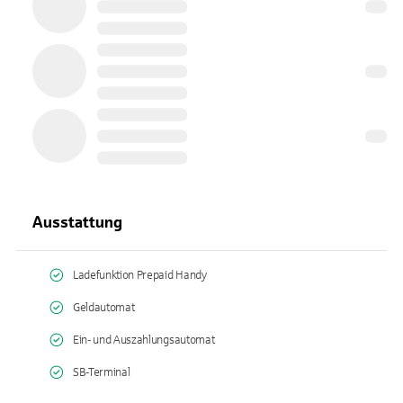
Ausstattung
Ladefunktion Prepaid Handy
Geldautomat
Ein- und Auszahlungsautomat
SB-Terminal