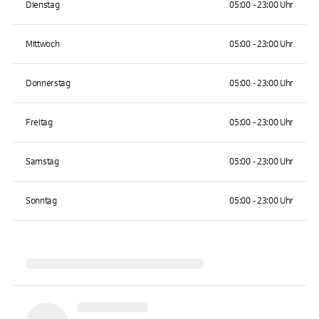
Dienstag
05:00 - 23:00 Uhr
Mittwoch
05:00 - 23:00 Uhr
Donnerstag
05:00 - 23:00 Uhr
Freitag
05:00 - 23:00 Uhr
Samstag
05:00 - 23:00 Uhr
Sonntag
05:00 - 23:00 Uhr