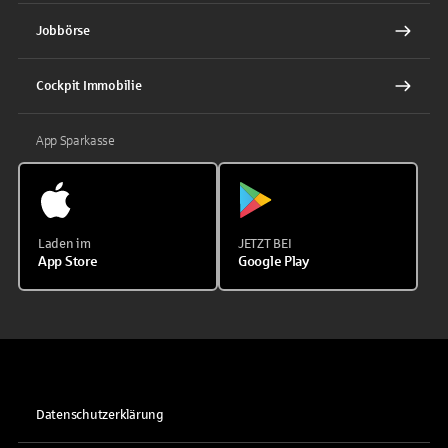
Jobbörse
Cockpit Immobilie
App Sparkasse
Laden im
JETZT BEI
App Store
Google Play
Datenschutzerklärung