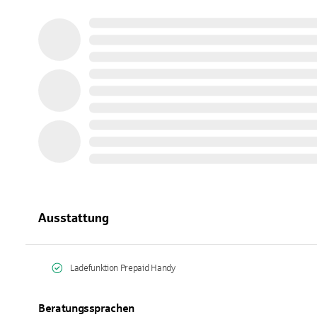
Ausstattung
Ladefunktion Prepaid Handy
Beratungssprachen