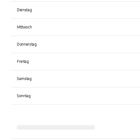
Dienstag
Mittwoch
Donnerstag
Freitag
Samstag
Sonntag