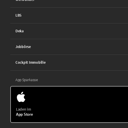
LBS
Deka
Jobbörse
Cockpit Immobilie
App Sparkasse
Laden im
App Store