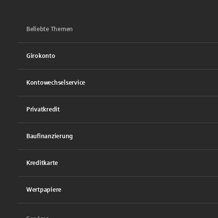
Beliebte Themen
Girokonto
Kontowechselservice
Privatkredit
Baufinanzierung
Kreditkarte
Wertpapiere