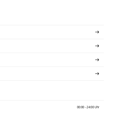
00:00 - 24:00 Uhr