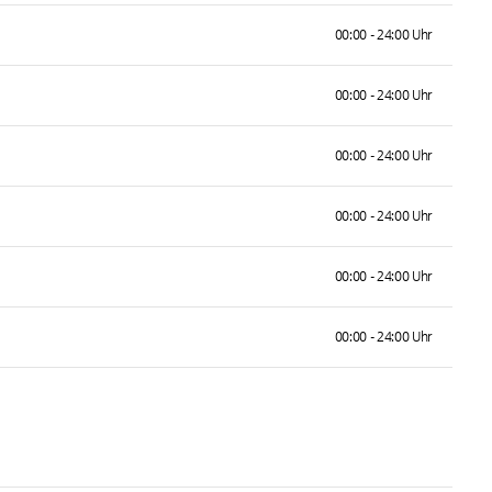
00:00 - 24:00 Uhr
00:00 - 24:00 Uhr
00:00 - 24:00 Uhr
00:00 - 24:00 Uhr
00:00 - 24:00 Uhr
00:00 - 24:00 Uhr