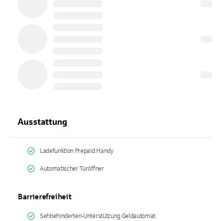
Ausstattung
Ladefunktion Prepaid Handy
Automatischer Türöffner
Barrierefreiheit
Sehbehinderten-Unterstützung Geldautomat