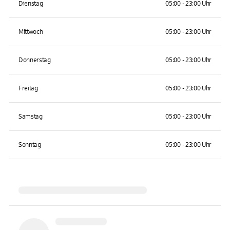
Dienstag
05:00 - 23:00 Uhr
Mittwoch
05:00 - 23:00 Uhr
Donnerstag
05:00 - 23:00 Uhr
Freitag
05:00 - 23:00 Uhr
Samstag
05:00 - 23:00 Uhr
Sonntag
05:00 - 23:00 Uhr