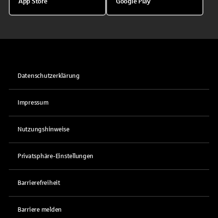
App Store
Google Play
Datenschutzerklärung
Impressum
Nutzungshinweise
Privatsphäre-Einstellungen
Barrierefreiheit
Barriere melden