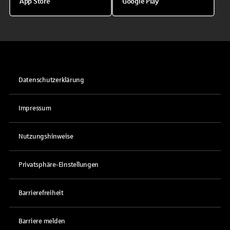
App Store
Google Play
Datenschutzerklärung
Impressum
Nutzungshinweise
Privatsphäre-Einstellungen
Barrierefreiheit
Barriere melden