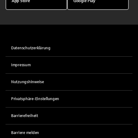
App Store
Google Play
Datenschutzerklärung
Impressum
Nutzungshinweise
Privatsphäre-Einstellungen
Barrierefreiheit
Barriere melden