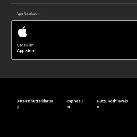
App Sparkasse
Laden im
App Store
Datenschutzerklärun
Impressu
Nutzungshinweis
g
m
e