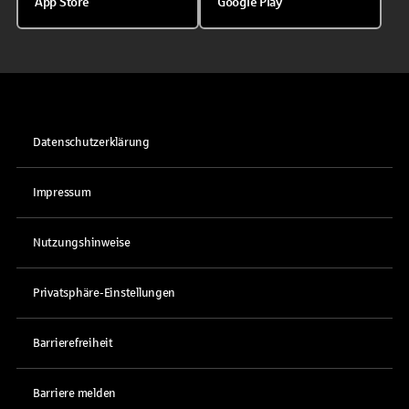
App Store
Google Play
Datenschutzerklärung
Impressum
Nutzungshinweise
Privatsphäre-Einstellungen
Barrierefreiheit
Barriere melden