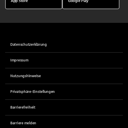
App Store
Google Play
Datenschutzerklärung
Impressum
Nutzungshinweise
Privatsphäre-Einstellungen
Barrierefreiheit
Barriere melden