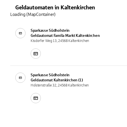
Geldautomaten
in
Kaltenkirchen
Loading (MapContainer)
Sparkasse Südholstein
Geldautomat
Famila Markt Kaltenkirchen
Kisdorfer Weg 13, 24568 Kaltenkirchen
Sparkasse Südholstein
Geldautomat
Kaltenkirchen (1)
Holstenstraße 32, 24568 Kaltenkirchen