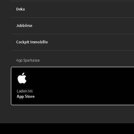
Deka
Jobbörse
Cockpit Immobilie
App Sparkasse
Laden im
App Store