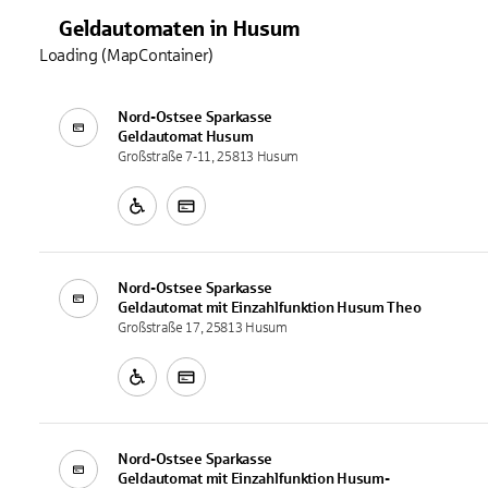
Geldautomaten
in
Husum
Loading (MapContainer)
Nord-Ostsee Sparkasse
Geldautomat
Husum
Großstraße 7-11, 25813 Husum
Nord-Ostsee Sparkasse
Geldautomat mit Einzahlfunktion
Husum Theo
Großstraße 17, 25813 Husum
Nord-Ostsee Sparkasse
Geldautomat mit Einzahlfunktion
Husum-