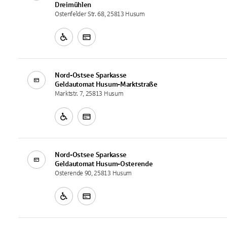
Dreimühlen
Ostenfelder Str. 68, 25813 Husum
Nord-Ostsee Sparkasse
Geldautomat
Husum-Marktstraße
Marktstr. 7, 25813 Husum
Nord-Ostsee Sparkasse
Geldautomat
Husum-Osterende
Osterende 90, 25813 Husum