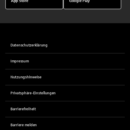
App Store
Google Play
Datenschutzerklärung
Impressum
Nutzungshinweise
Privatsphäre-Einstellungen
Barrierefreiheit
Barriere melden