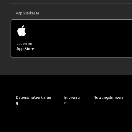
App Sparkasse
Laden im
App Store
Datenschutzerklärun
Impressu
Nutzungshinweis
g
m
e