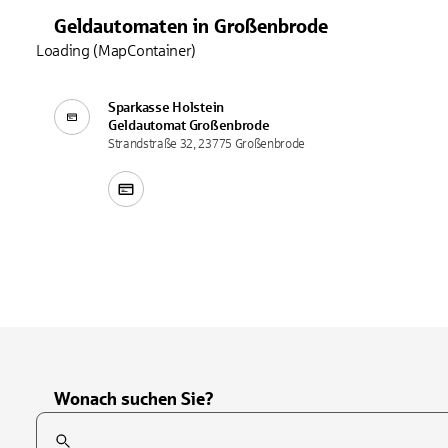
Geldautomaten
in
Großenbrode
Loading (MapContainer)
Sparkasse Holstein
Geldautomat
Großenbrode
Strandstraße 32, 23775 Großenbrode
Wonach suchen Sie?
Suchfeld