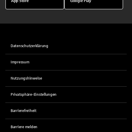
App Store
Google Play
Datenschutzerklärung
Impressum
Nutzungshinweise
Privatsphäre-Einstellungen
Barrierefreiheit
Barriere melden