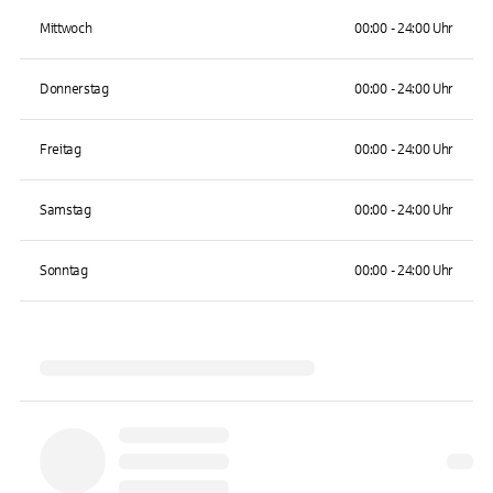
Mittwoch
00:00 - 24:00 Uhr
Donnerstag
00:00 - 24:00 Uhr
Freitag
00:00 - 24:00 Uhr
Samstag
00:00 - 24:00 Uhr
Sonntag
00:00 - 24:00 Uhr