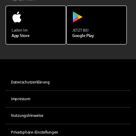
Laden im
JETZT BEI
App Store
Google Play
Datenschutzerklärung
Impressum
Nutzungshinweise
Privatsphäre-Einstellungen