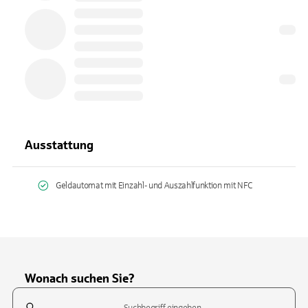
Ausstattung
Geldautomat mit Einzahl- und Auszahlfunktion mit NFC
Wonach suchen Sie?
Suchfeld