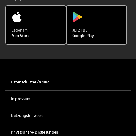
Laden im
JETZT BEI
App Store
Google Play
Datenschutzerklärung
Impressum
Nutzungshinweise
Privatsphäre-Einstellungen