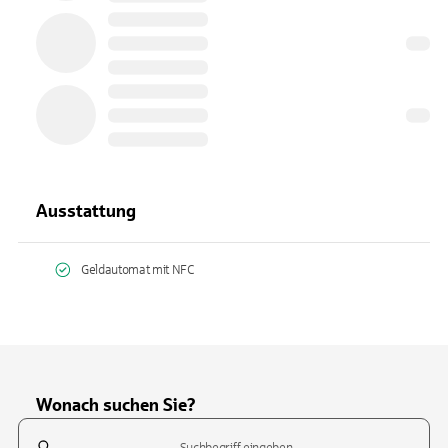
Ausstattung
Geldautomat mit NFC
Wonach suchen Sie?
Suchfeld