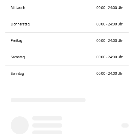
Mittwoch
00:00 - 24:00 Uhr
Donnerstag
00:00 - 24:00 Uhr
Freitag
00:00 - 24:00 Uhr
Samstag
00:00 - 24:00 Uhr
Sonntag
00:00 - 24:00 Uhr