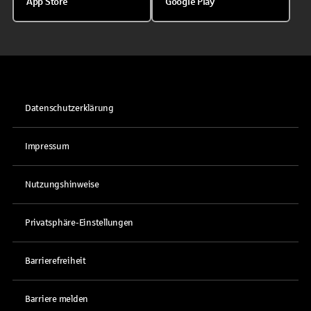
App Store
Google Play
Datenschutzerklärung
Impressum
Nutzungshinweise
Privatsphäre-Einstellungen
Barrierefreiheit
Barriere melden