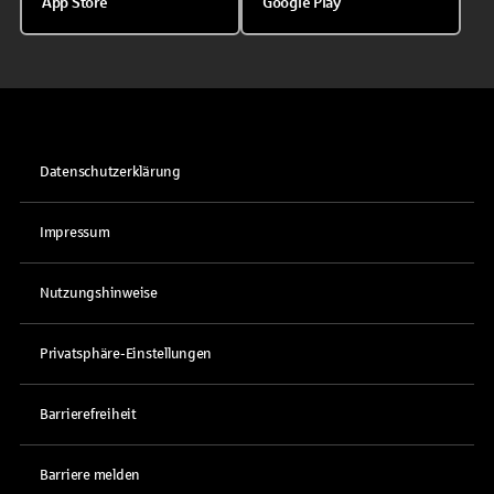
App Store
Google Play
Datenschutzerklärung
Impressum
Nutzungshinweise
Privatsphäre-Einstellungen
Barrierefreiheit
Barriere melden