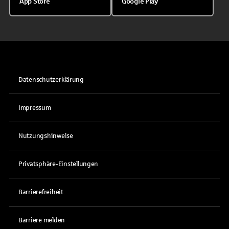
App Store
Google Play
Datenschutzerklärung
Impressum
Nutzungshinweise
Privatsphäre-Einstellungen
Barrierefreiheit
Barriere melden