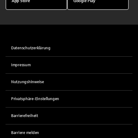
App Store
Google Play
Datenschutzerklärung
Impressum
Nutzungshinweise
Privatsphäre-Einstellungen
Barrierefreiheit
Barriere melden