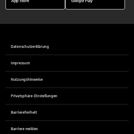
App Store
Google Play
Datenschutzerklärung
Impressum
Nutzungshinweise
Privatsphäre-Einstellungen
Barrierefreiheit
Barriere melden