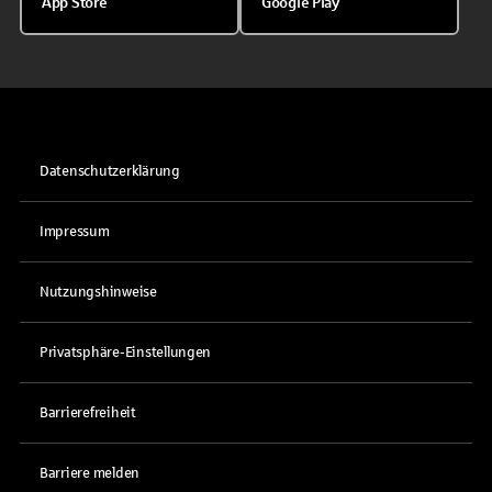
App Store
Google Play
Datenschutzerklärung
Impressum
Nutzungshinweise
Privatsphäre-Einstellungen
Barrierefreiheit
Barriere melden