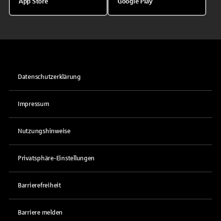
App Store
Google Play
Datenschutzerklärung
Impressum
Nutzungshinweise
Privatsphäre-Einstellungen
Barrierefreiheit
Barriere melden