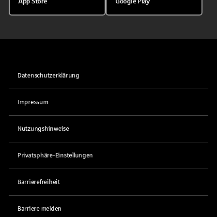
App Store
Google Play
Datenschutzerklärung
Impressum
Nutzungshinweise
Privatsphäre-Einstellungen
Barrierefreiheit
Barriere melden