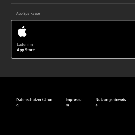
App Sparkasse
Laden im
App Store
Datenschutzerklärun
Impressu
Nutzungshinweis
g
m
e