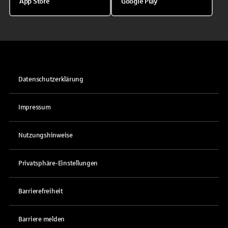
App Store
Google Play
Datenschutzerklärung
Impressum
Nutzungshinweise
Privatsphäre-Einstellungen
Barrierefreiheit
Barriere melden