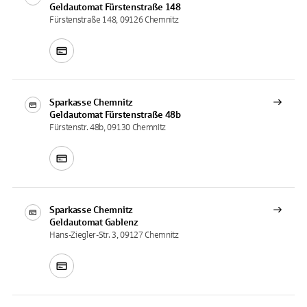
Geldautomat
Fürstenstraße 148
Fürstenstraße 148, 09126 Chemnitz
Sparkasse Chemnitz
Geldautomat
Fürstenstraße 48b
Fürstenstr. 48b, 09130 Chemnitz
Sparkasse Chemnitz
Geldautomat
Gablenz
Hans-Ziegler-Str. 3, 09127 Chemnitz