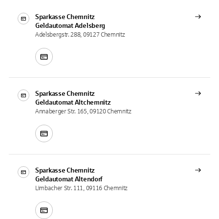
Sparkasse Chemnitz
Geldautomat
Adelsberg
Adelsbergstr. 288, 09127 Chemnitz
Sparkasse Chemnitz
Geldautomat
Altchemnitz
Annaberger Str. 165, 09120 Chemnitz
Sparkasse Chemnitz
Geldautomat
Altendorf
Limbacher Str. 111, 09116 Chemnitz