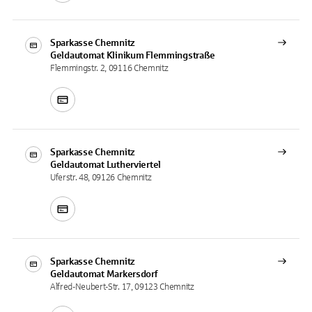
Sparkasse Chemnitz
Geldautomat
Klinikum Flemmingstraße
Flemmingstr. 2, 09116 Chemnitz
Sparkasse Chemnitz
Geldautomat
Lutherviertel
Uferstr. 48, 09126 Chemnitz
Sparkasse Chemnitz
Geldautomat
Markersdorf
Alfred-Neubert-Str. 17, 09123 Chemnitz