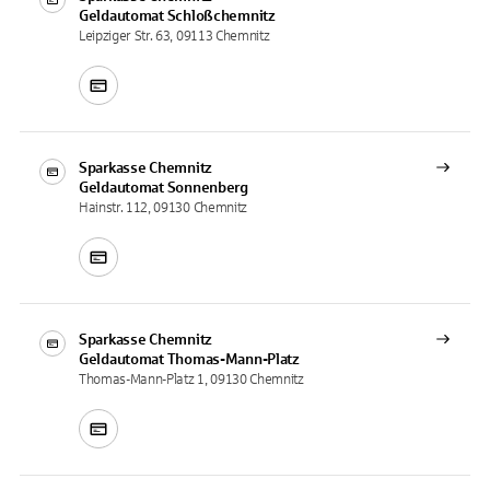
Geldautomat
Schloßchemnitz
Leipziger Str. 63, 09113 Chemnitz
Sparkasse Chemnitz
Geldautomat
Sonnenberg
Hainstr. 112, 09130 Chemnitz
Sparkasse Chemnitz
Geldautomat
Thomas-Mann-Platz
Thomas-Mann-Platz 1, 09130 Chemnitz