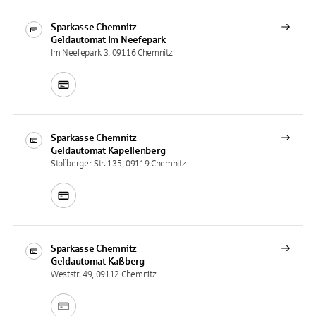
Sparkasse Chemnitz
Geldautomat
Im Neefepark
Im Neefepark 3, 09116 Chemnitz
Sparkasse Chemnitz
Geldautomat
Kapellenberg
Stollberger Str. 135, 09119 Chemnitz
Sparkasse Chemnitz
Geldautomat
Kaßberg
Weststr. 49, 09112 Chemnitz