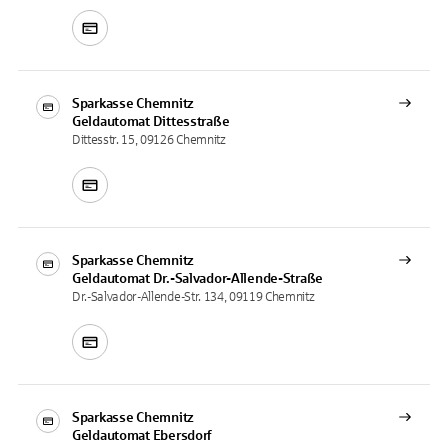
Sparkasse Chemnitz
Geldautomat
Dittesstraße
Dittesstr. 15, 09126 Chemnitz
Sparkasse Chemnitz
Geldautomat
Dr.-Salvador-Allende-Straße
Dr.-Salvador-Allende-Str. 134, 09119 Chemnitz
Sparkasse Chemnitz
Geldautomat
Ebersdorf