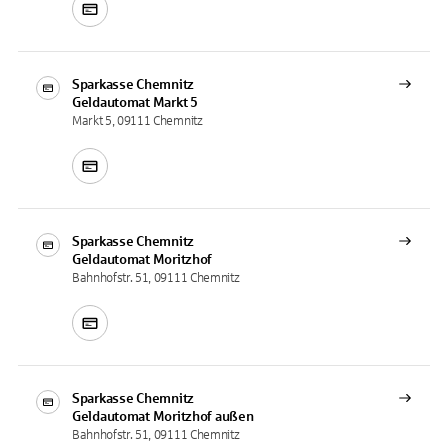
Sparkasse Chemnitz
Geldautomat
Markt 5
Markt 5, 09111 Chemnitz
Sparkasse Chemnitz
Geldautomat
Moritzhof
Bahnhofstr. 51, 09111 Chemnitz
Sparkasse Chemnitz
Geldautomat
Moritzhof außen
Bahnhofstr. 51, 09111 Chemnitz