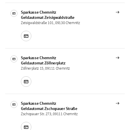
Sparkasse Chemnitz
Geldautomat
Zeisigwaldstraße
Zeisigwaldstraße 101, 09130 Chemnitz
Sparkasse Chemnitz
Geldautomat
Zöllnerplatz
Zöllnerplatz 15, 09111 Chemnitz
Sparkasse Chemnitz
Geldautomat
Zschopauer Straße
Zschopauer Str. 273, 09111 Chemnitz