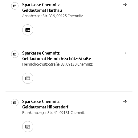
Sparkasse Chemnitz
Geldautomat
Harthau
Annaberger Str. 336, 09125 Chemnitz
Sparkasse Chemnitz
Geldautomat
Heinrich-Schütz-Straße
Heinrich-Schütz-Straße 33, 09130 Chemnitz
Sparkasse Chemnitz
Geldautomat
Hilbersdorf
Frankenberger Str. 41, 09131 Chemnitz