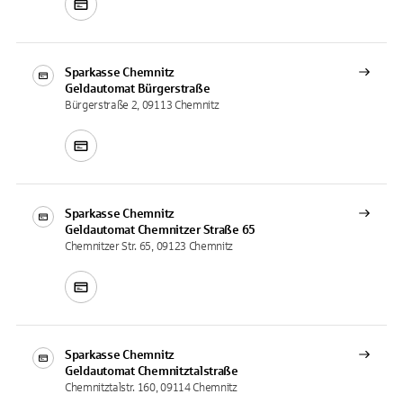
Sparkasse Chemnitz
Geldautomat
Bürgerstraße
Bürgerstraße 2, 09113 Chemnitz
Sparkasse Chemnitz
Geldautomat
Chemnitzer Straße 65
Chemnitzer Str. 65, 09123 Chemnitz
Sparkasse Chemnitz
Geldautomat
Chemnitztalstraße
Chemnitztalstr. 160, 09114 Chemnitz