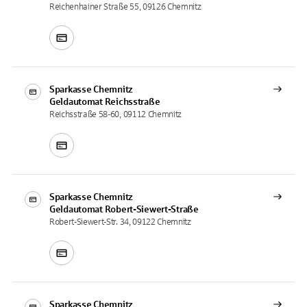
Reichenhainer Straße 55, 09126 Chemnitz
Sparkasse Chemnitz
Geldautomat
Reichsstraße
Reichsstraße 58-60, 09112 Chemnitz
Sparkasse Chemnitz
Geldautomat
Robert-Siewert-Straße
Robert-Siewert-Str. 34, 09122 Chemnitz
Sparkasse Chemnitz