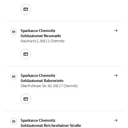
Sparkasse Chemnitz
Geldautomat
Neumarkt
Neumarkt 2, 09111 Chemnitz
Sparkasse Chemnitz
Geldautomat
Rabenstein
Oberfrohnaer Str. 60, 09117 Chemnitz
Sparkasse Chemnitz
Geldautomat
Reichenhainer Straße