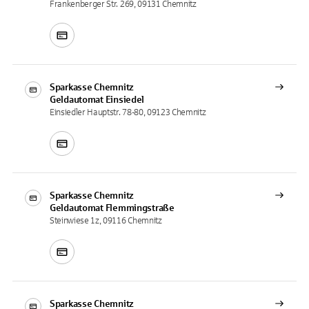
Frankenberger Str. 269, 09131 Chemnitz
Sparkasse Chemnitz
Geldautomat
Einsiedel
Einsiedler Hauptstr. 78-80, 09123 Chemnitz
Sparkasse Chemnitz
Geldautomat
Flemmingstraße
Steinwiese 1z, 09116 Chemnitz
Sparkasse Chemnitz