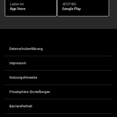
Laden im
JETZT BEI
App Store
Google Play
Datenschutzerklärung
Impressum
Nutzungshinweise
Privatsphäre-Einstellungen
Barrierefreiheit