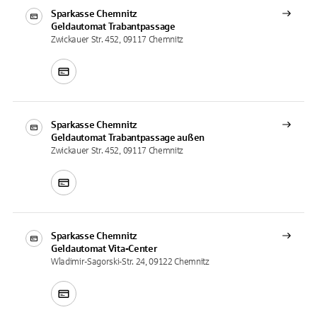
Sparkasse Chemnitz
Geldautomat
Trabantpassage
Zwickauer Str. 452, 09117 Chemnitz
Sparkasse Chemnitz
Geldautomat
Trabantpassage außen
Zwickauer Str. 452, 09117 Chemnitz
Sparkasse Chemnitz
Geldautomat
Vita-Center
Wladimir-Sagorski-Str. 24, 09122 Chemnitz