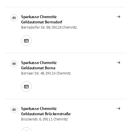
Sparkasse Chemnitz
Geldautomat
Bernsdorf
Bernsdorfer Str. 98, 09126 Chemnitz
Sparkasse Chemnitz
Geldautomat
Borna
Bornaer Str. 48, 09114 Chemnitz
Sparkasse Chemnitz
Geldautomat
Brückenstraße
Brückenstr. 6, 09111 Chemnitz