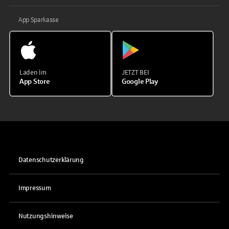
App Sparkasse
Laden im
JETZT BEI
App Store
Google Play
Datenschutzerklärung
Impressum
Nutzungshinweise