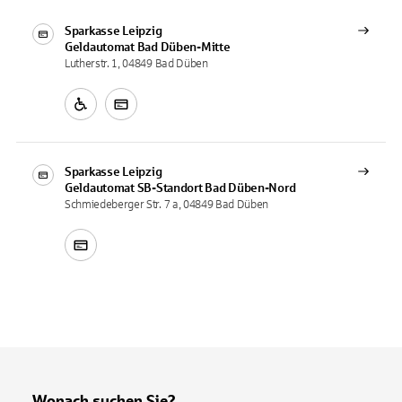
Sparkasse Leipzig
Geldautomat
Bad Düben-Mitte
Lutherstr. 1, 04849 Bad Düben
Sparkasse Leipzig
Geldautomat
SB-Standort Bad Düben-Nord
Schmiedeberger Str. 7 a, 04849 Bad Düben
Wonach suchen Sie?