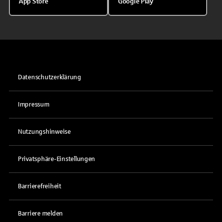
App Store
Google Play
Datenschutzerklärung
Impressum
Nutzungshinweise
Privatsphäre-Einstellungen
Barrierefreiheit
Barriere melden