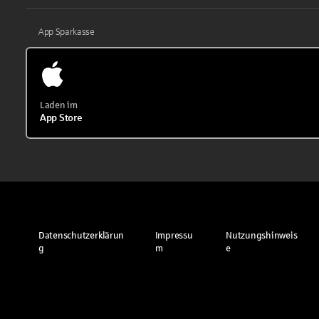
App Sparkasse
Laden im
App Store
Datenschutzerklärun
Impressu
Nutzungshinweis
g
m
e