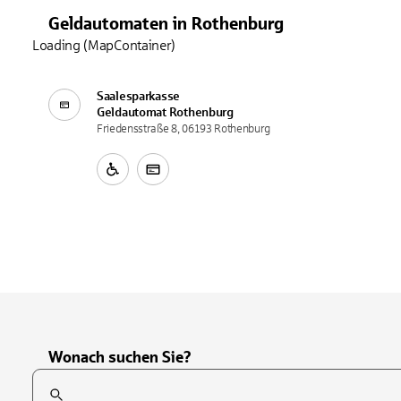
Geldautomaten
in
Rothenburg
Loading (MapContainer)
Saalesparkasse
Geldautomat
Rothenburg
Friedensstraße 8, 06193 Rothenburg
Wonach suchen Sie?
Suchfeld