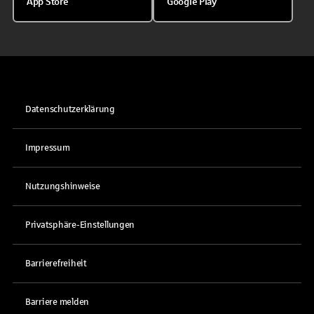
App Store
Google Play
Datenschutzerklärung
Impressum
Nutzungshinweise
Privatsphäre-Einstellungen
Barrierefreiheit
Barriere melden