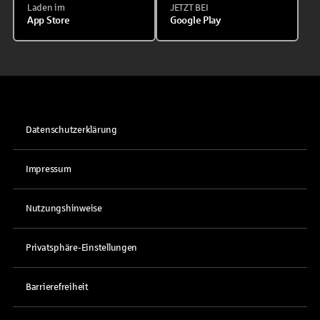
Laden im
JETZT BEI
App Store
Google Play
Datenschutzerklärung
Impressum
Nutzungshinweise
Privatsphäre-Einstellungen
Barrierefreiheit