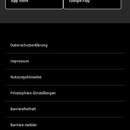
App Store
Google Play
Datenschutzerklärung
Impressum
Nutzungshinweise
Privatsphäre-Einstellungen
Barrierefreiheit
Barriere melden