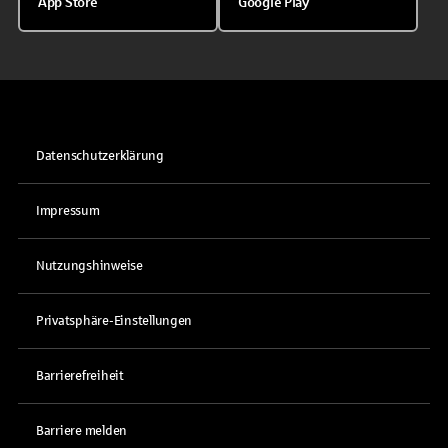
App Store
Google Play
Datenschutzerklärung
Impressum
Nutzungshinweise
Privatsphäre-Einstellungen
Barrierefreiheit
Barriere melden