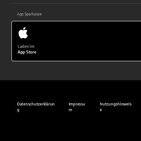
App Sparkasse
Laden im
App Store
Datenschutzerklärun
Impressu
Nutzungshinweis
g
m
e