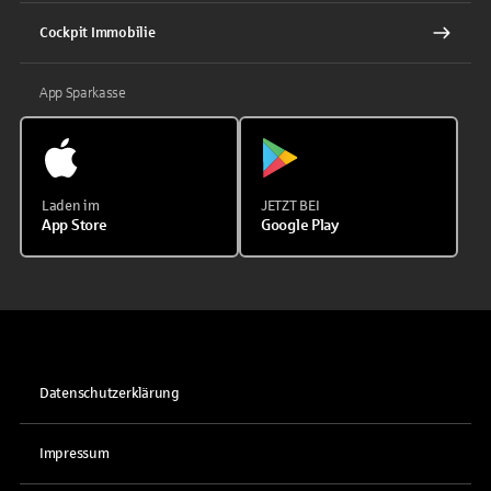
Cockpit Immobilie
App Sparkasse
Laden im
JETZT BEI
App Store
Google Play
Datenschutzerklärung
Impressum