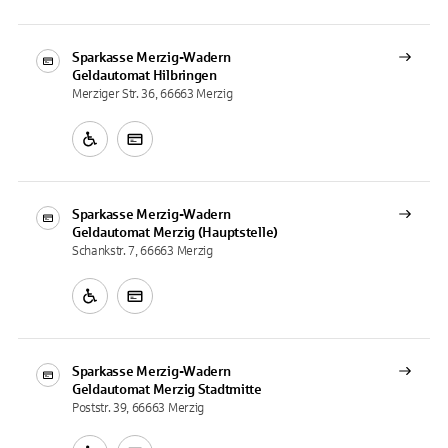
Sparkasse Merzig-Wadern
Geldautomat
Hilbringen
Merziger Str. 36, 66663 Merzig
Sparkasse Merzig-Wadern
Geldautomat
Merzig (Hauptstelle)
Schankstr. 7, 66663 Merzig
Sparkasse Merzig-Wadern
Geldautomat
Merzig Stadtmitte
Poststr. 39, 66663 Merzig