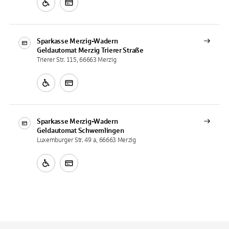
Sparkasse Merzig-Wadern
Geldautomat
Merzig Trierer Straße
Trierer Str. 115, 66663 Merzig
Sparkasse Merzig-Wadern
Geldautomat
Schwemlingen
Luxemburger Str. 49 a, 66663 Merzig