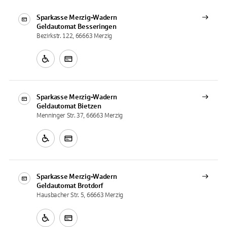
Sparkasse Merzig-Wadern
Geldautomat
Besseringen
Bezirkstr. 122, 66663 Merzig
Sparkasse Merzig-Wadern
Geldautomat
Bietzen
Menninger Str. 37, 66663 Merzig
Sparkasse Merzig-Wadern
Geldautomat
Brotdorf
Hausbacher Str. 5, 66663 Merzig